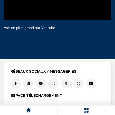
Voir en plus grand sur Youtube
RÉSEAUX SOCIAUX / MESSAGERIES
ESPACE TÉLÉCHARGEMENT