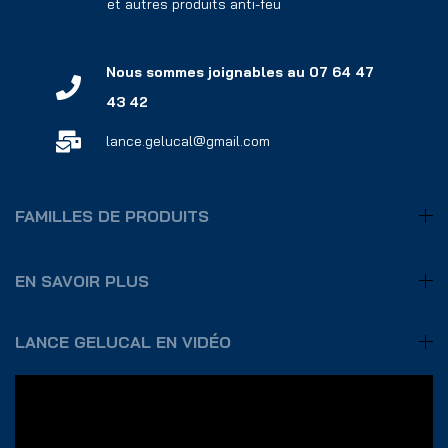
et autres produits anti-feu
Nous sommes joignables au 07 64 47
43 42
lance.gelucal@gmail.com
FAMILLES DE PRODUITS
EN SAVOIR PLUS
LANCE GELUCAL EN VIDÉO