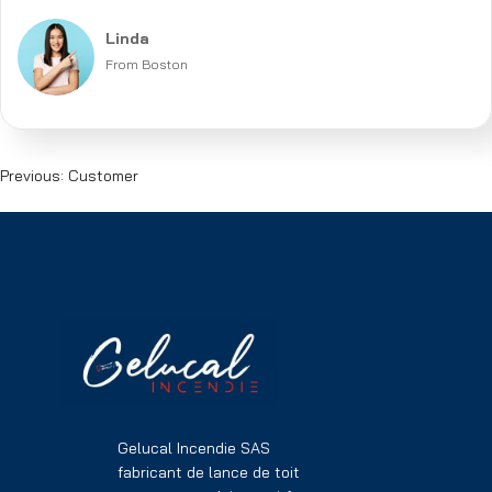
Linda
From Boston
Previous:
Customer
Gelucal Incendie SAS
fabricant de lance de toit