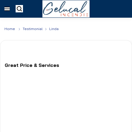
Home
Testimonial
Linda
Great Price & Services